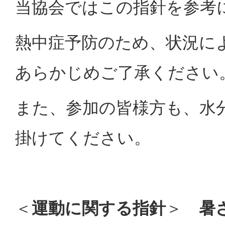
当協会ではこの指針を参考
熱中症予防のため、状況に
あらかじめご了承ください
また、参加の皆様方も、水
掛けてください。
＜
運動に関する指針
＞
暑