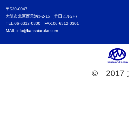
〒530-0047
大阪市北区西天満3-2-15（竹田ビル2F）
TEL.06-6312-0300 FAX.06-6312-0301
MAIL:info@kansaiaruke.com
© 201