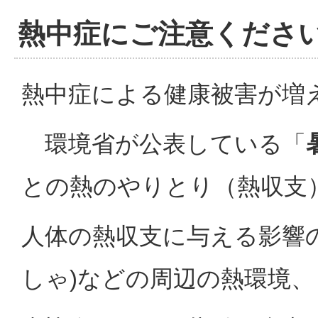
熱中症にご注意くださ
熱中症による健康被害が増
環境省が公表している「
との熱のやりとり（熱収支
人体の熱収支に与える影響の
しゃ
)
などの周辺の熱環境、