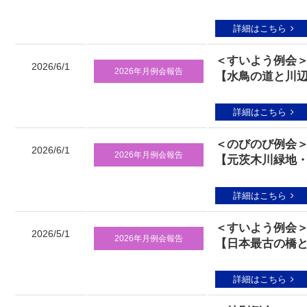
詳細はこちら
＜すいよう例会
2026/6/1
2026年月例会報告
【水鳥の道と川辺
詳細はこちら
＜のびのび例会
2026/6/1
2026年月例会報告
【元茨木川緑地・
詳細はこちら
＜すいよう例会
2026/5/1
2026年月例会報告
【日本最古の橋
詳細はこちら