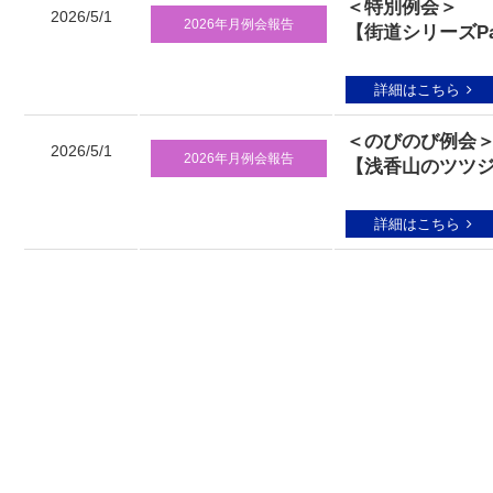
＜特別例会＞
2026/5/1
2026年月例会報告
【街道シリーズPa
詳細はこちら
＜のびのび例会
2026/5/1
2026年月例会報告
【浅香山のツツ
詳細はこちら