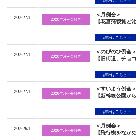
詳細はこちら
＜月例会＞
2026/7/1
2026年月例会報告
【花菖蒲観賞と
詳細はこちら
＜のびのび例会
2026/7/1
2026年月例会報告
【旧街道、チョコ
詳細はこちら
＜すいよう例会
2026/7/1
2026年月例会報告
【新幹線公園から
詳細はこちら
＜月例会＞
2026/6/1
2026年月例会報告
【飛行機をなが