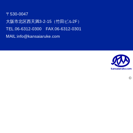
〒530-0047
大阪市北区西天満3-2-15（竹田ビル2F）
TEL.06-6312-0300 FAX.06-6312-0301
MAIL:info@kansaiaruke.com
©