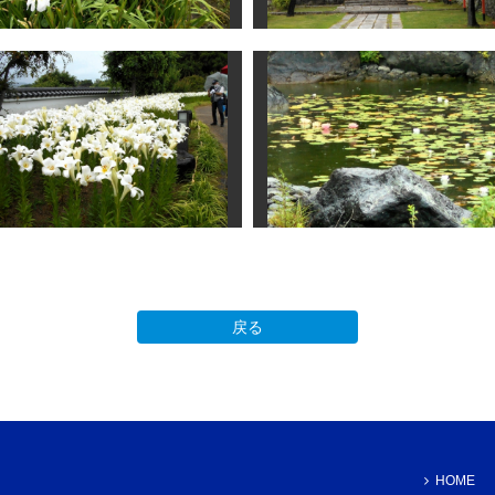
戻る
HOME