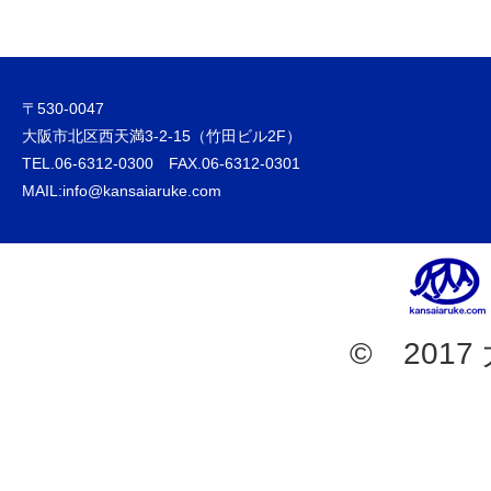
〒530-0047
大阪市北区西天満3-2-15（竹田ビル2F）
TEL.06-6312-0300 FAX.06-6312-0301
MAIL:info@kansaiaruke.com
© 201