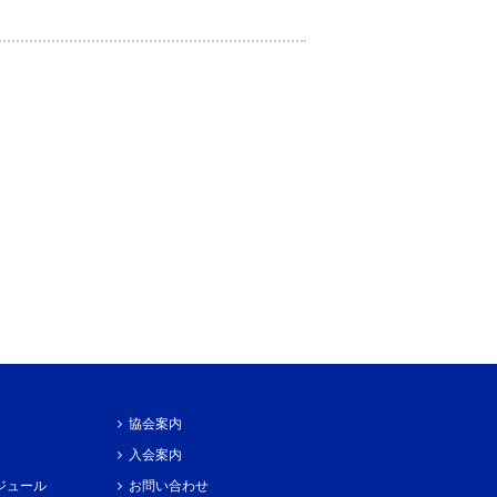
協会案内
入会案内
ジュール
お問い合わせ